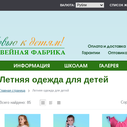
ВАЛЮТА:
СПИСОК 
Оплата и доставка
Гарантии
Оптовик
ИНФОРМАЦИЯ
ШКОЛАМ
ГАЛЕРЕЯ
Летняя одежда для детей
Главная страница
Летняя одежда для детей
Сор
Всего найдено: 85