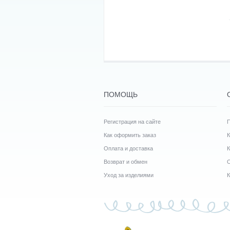
ПОМОЩЬ
Регистрация на сайте
Как оформить заказ
Оплата и доставка
К
Возврат и обмен
О
Уход за изделиями
К