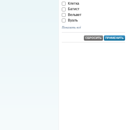
Клетка
Батист
Вельвет
Вуаль
Показать всё
СБРОСИТЬ
ПРИМЕНИТЬ