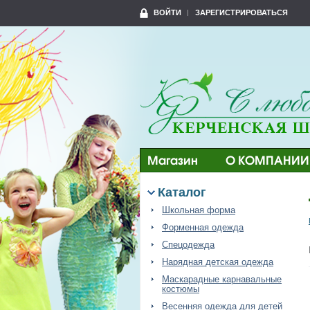
ВОЙТИ
ЗАРЕГИСТРИРОВАТЬСЯ
Магазин
О КОМПАНИИ
Каталог
Школьная форма
Форменная одежда
Спецодежда
Нарядная детская одежда
Маскарадные карнавальные
костюмы
Весенняя одежда для детей