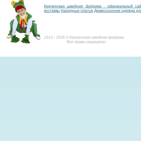
Керченская швейная фабрика - официальный са
костюмы
Нарядные платья
Демисезонная одежда дл
2013 - 2026 © Керченская швейная фабрика
Все права защищены