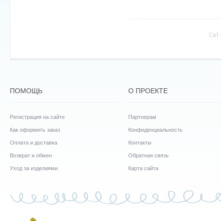
Ctrl
ПОМОЩЬ
О ПРОЕКТЕ
Регистрация на сайте
Партнерам
Как оформить заказ
Конфиденциальность
Оплата и доставка
Контакты
Возврат и обмен
Обратная связь
Уход за изделиями
Карта сайта