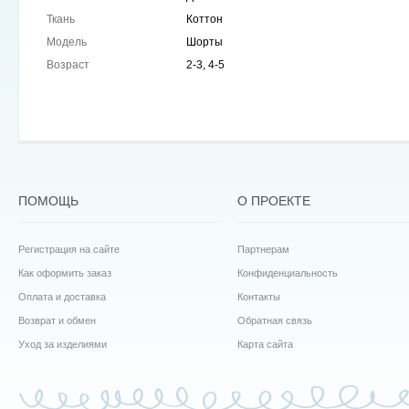
Ткань
Коттон
Модель
Шорты
Возраст
2-3, 4-5
ПОМОЩЬ
О ПРОЕКТЕ
Регистрация на сайте
Партнерам
Как оформить заказ
Конфиденциальность
Оплата и доставка
Контакты
Возврат и обмен
Обратная связь
Уход за изделиями
Карта сайта