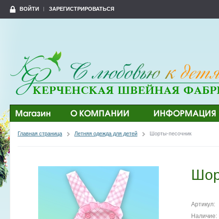
ВОЙТИ
ЗАРЕГИСТРИРОВАТЬСЯ
Магазин
О КОМПАНИИ
ИНФОРМАЦИЯ
Главная страница
Летняя одежда для детей
Шорты-песочник
Шор
Артикул:
Наличие: