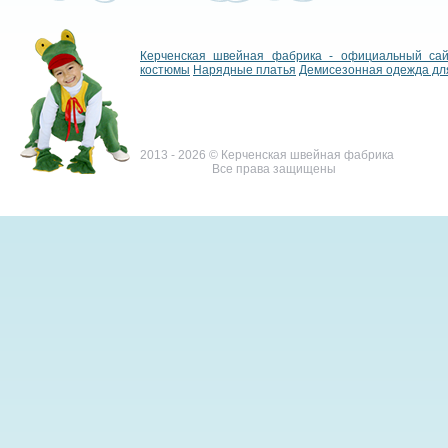
Керченская швейная фабрика - официальный са
костюмы
Нарядные платья
Демисезонная одежда дл
2013 - 2026 © Керченская швейная фабрика
Все права защищены