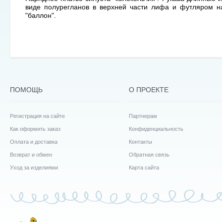
виде полурегланов в верхней части лифа и футляром н
"баллон".
ПОМОЩЬ
О ПРОЕКТЕ
Регистрация на сайте
Партнерам
Как оформить заказ
Конфиденциальность
Оплата и доставка
Контакты
Возврат и обмен
Обратная связь
Уход за изделиями
Карта сайта