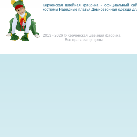
Керченская швейная фабрика - официальный са
костюмы
Нарядные платья
Демисезонная одежда дл
2013 - 2026 © Керченская швейная фабрика
Все права защищены