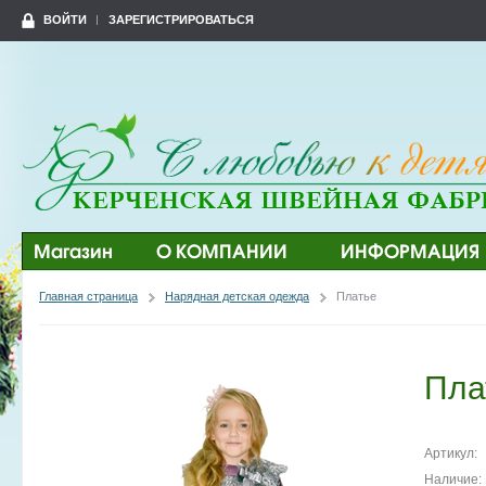
ВОЙТИ
ЗАРЕГИСТРИРОВАТЬСЯ
Магазин
О КОМПАНИИ
ИНФОРМАЦИЯ
Главная страница
Нарядная детская одежда
Платье
Пла
Артикул:
Наличие: