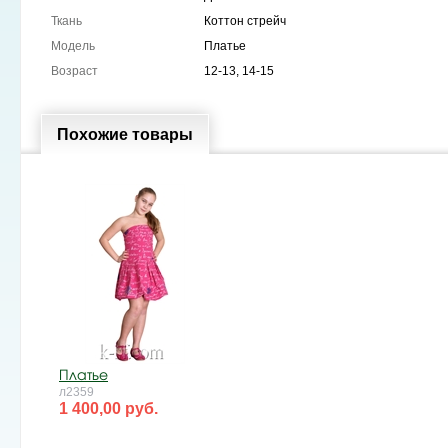
Ткань
Коттон стрейч
Модель
Платье
Возраст
12-13, 14-15
Похожие товары
Платье
л2359
1 400,00 руб.