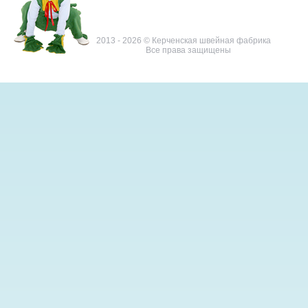
2013 - 2026 © Керченская швейная фабрика
Все права защищены