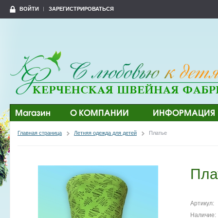
ВОЙТИ
ЗАРЕГИСТРИРОВАТЬСЯ
Магазин
О КОМПАНИИ
ИНФОРМАЦИЯ
Главная страница
Летняя одежда для детей
Платье
Пла
Артикул:
Наличие: