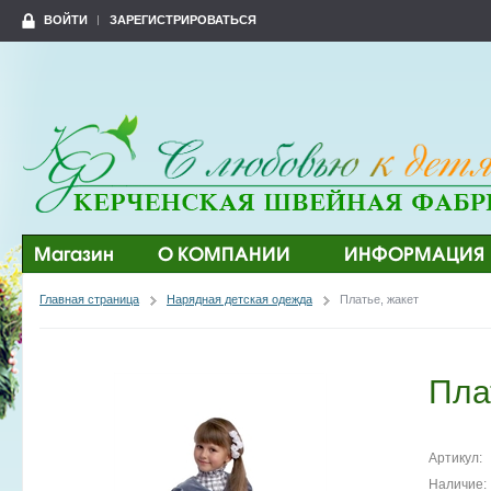
ВОЙТИ
ЗАРЕГИСТРИРОВАТЬСЯ
Магазин
О КОМПАНИИ
ИНФОРМАЦИЯ
Главная страница
Нарядная детская одежда
Платье, жакет
Пла
Артикул:
Наличие: