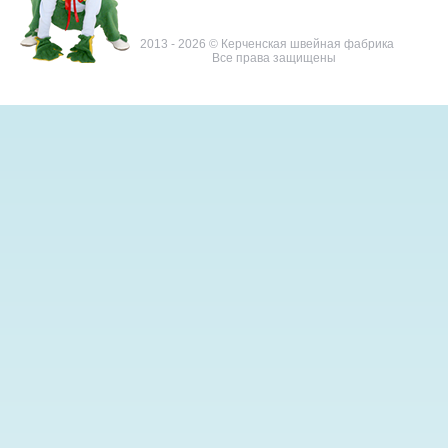
2013 - 2026 © Керченская швейная фабрика
Все права защищены