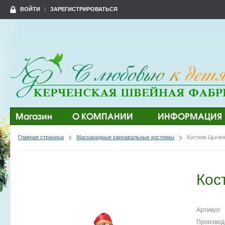
ВОЙТИ
ЗАРЕГИСТРИРОВАТЬСЯ
Магазин
О КОМПАНИИ
ИНФОРМАЦИЯ
Главная страница
Маскарадные карнавальные костюмы
Костюм Цыган
Кос
Артикул:
Производ