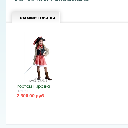
Похожие товары
Костюм Пиратка
нк2621
2 300,00 руб.