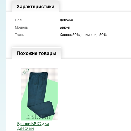
Характеристики
Пол
Девочка
Модель
Брюки
Ткань
Хлопок 50%, полиэфир 50%
Похожие товары
Брюки МЧС для
девочки