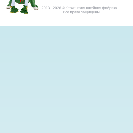
2013 - 2026 © Керченская швейная фабрика
Все права защищены