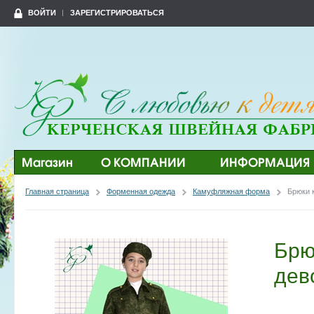
ВОЙТИ
ЗАРЕГИСТРИРОВАТЬСЯ
Магазин
О КОМПАНИИ
ИНФОРМАЦИЯ
Главная страница
Форменная одежда
Камуфляжная форма
Брюки 
Брю
дев