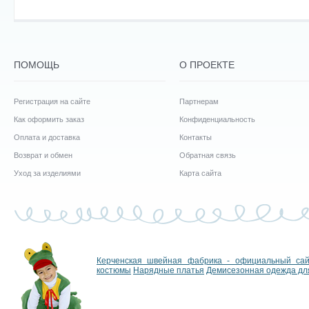
ПОМОЩЬ
О ПРОЕКТЕ
Регистрация на сайте
Партнерам
Как оформить заказ
Конфиденциальность
Оплата и доставка
Контакты
Возврат и обмен
Обратная связь
Уход за изделиями
Карта сайта
Керченская швейная фабрика - официальный са
костюмы
Нарядные платья
Демисезонная одежда дл