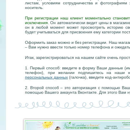
листам, условиям сотрудничества и фотографиям х
носитель.
При регистрации наш клиент моментально станови
исключения.
Он автоматически видит цены в магазине 
он в любой момент может просмотреть историю сво
будет учитываться для присвоения ему категории пос
Оформить заказ можно и без регистрации. Наш магази
– Вам нужно ввести только номер телефона и ожидать
Итак, зарегистрироваться на нашем сайте очень прост
1.
Первый способ: введите в форму Ваши данные (им
телефон), при желании подпишитесь на наши но
персональных данных
(галочка), введите код-антироб
2.
Второй способ – это авторизация с помощью Вашей
помощью Вашего аккаунта Вконтакте. Для этого Вам 