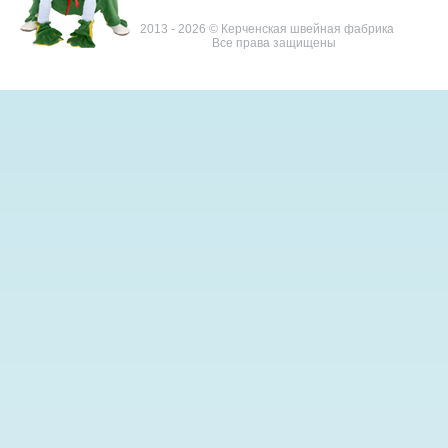
2013 - 2026 © Керченская швейная фабрика
Все права защищены