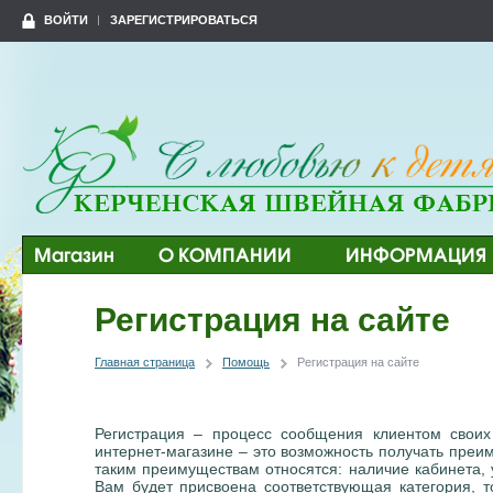
ВОЙТИ
ЗАРЕГИСТРИРОВАТЬСЯ
Магазин
О КОМПАНИИ
ИНФОРМАЦИЯ
Регистрация на сайте
Главная страница
Помощь
Регистрация на сайте
Регистрация – процесс сообщения клиентом свои
интернет-магазине – это возможность получать преи
таким преимуществам относятся: наличие кабинета, у
Вам будет присвоена соответствующая категория, т