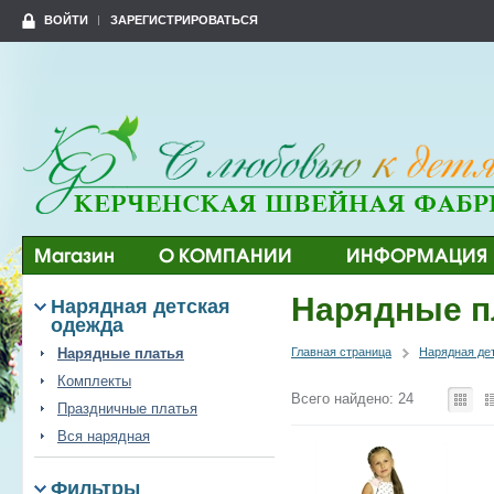
ВОЙТИ
ЗАРЕГИСТРИРОВАТЬСЯ
Магазин
О КОМПАНИИ
ИНФОРМАЦИЯ
Нарядные п
Нарядная детская
одежда
Нарядные платья
Главная страница
Нарядная де
Комплекты
Всего найдено: 24
Праздничные платья
Вся нарядная
Фильтры