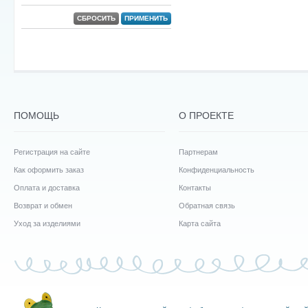
СБРОСИТЬ
ПРИМЕНИТЬ
ПОМОЩЬ
О ПРОЕКТЕ
Регистрация на сайте
Партнерам
Как оформить заказ
Конфиденциальность
Оплата и доставка
Контакты
Возврат и обмен
Обратная связь
Уход за изделиями
Карта сайта