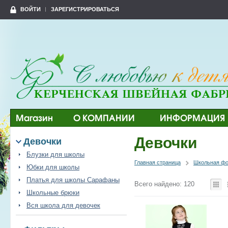
ВОЙТИ
ЗАРЕГИСТРИРОВАТЬСЯ
Магазин
О КОМПАНИИ
ИНФОРМАЦИЯ
Девочки
Девочки
Блузки для школы
Главная страница
Школьная ф
Юбки для школы
Платья для школы Сарафаны
Всего найдено: 120
Школьные брюки
Вся школа для девочек